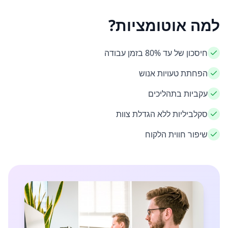
למה אוטומציות?
חיסכון של עד 80% בזמן עבודה
הפחתת טעויות אנוש
עקביות בתהליכים
סקלביליות ללא הגדלת צוות
שיפור חווית הלקוח