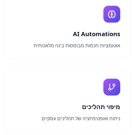
AI Automations
אוטומציות חכמות מבוססות בינה מלאכותית
מיפוי תהליכים
ניתוח ואופטימיזציה של תהליכים עסקיים