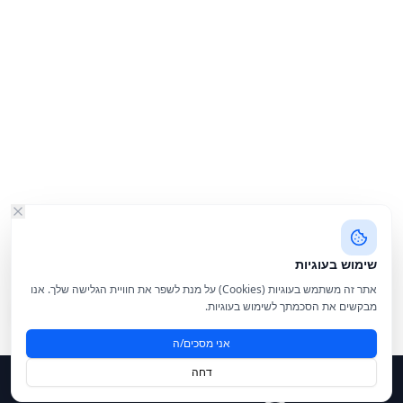
שימוש בעוגיות
אתר זה משתמש בעוגיות (Cookies) על מנת לשפר את חוויית הגלישה שלך. אנו
מבקשים את הסכמתך לשימוש בעוגיות.
אני מסכים/ה
דחה