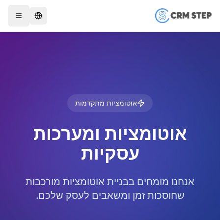
אוטומציות מתקדמות
אוטומציות ומערכות
עסקיות
אנחנו מומחים בבניית אוטומציות מורכבות
שחוסכות זמן ומשאבים לעסק שלכם.