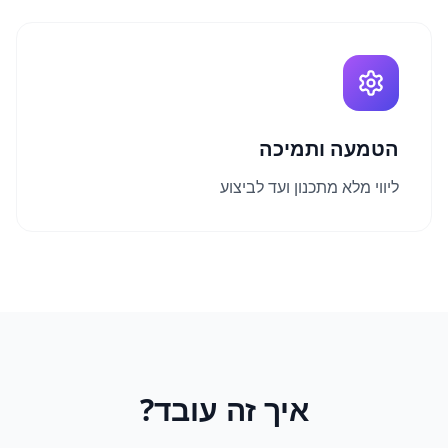
הטמעה ותמיכה
ליווי מלא מתכנון ועד לביצוע
איך זה עובד?