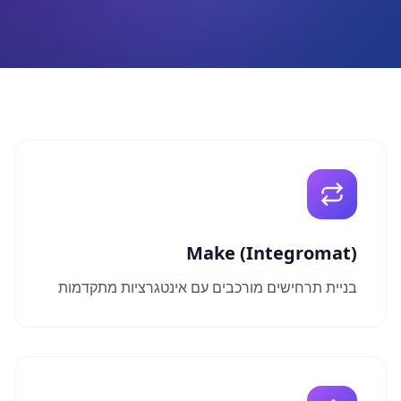
Make (Integromat)
בניית תרחישים מורכבים עם אינטגרציות מתקדמות