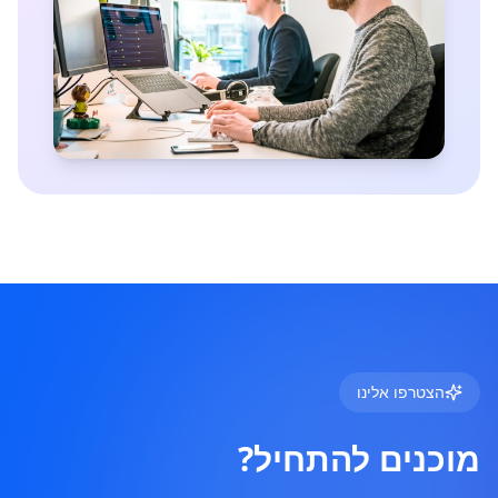
הצטרפו אלינו
מוכנים להתחיל?