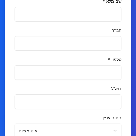
שם מלא
*
חברה
טלפון
*
דוא"ל
תחום עניין
אוטומציות