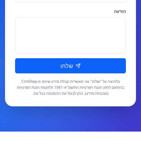
הודעה
שלחו
בלחיצה על "שלחו" אני מאשר/ת קבלת מידע שיווקי מ-CrmStep
בהתאם לחוק הגנת הפרטיות התשמ"א-1981 ולתקנות הגנת הפרטיות
(אבטחת מידע). ניתן לבטל את ההסכמה בכל עת.