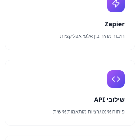
Zapier
חיבור מהיר בין אלפי אפליקציות
שילובי API
פיתוח אינטגרציות מותאמות אישית