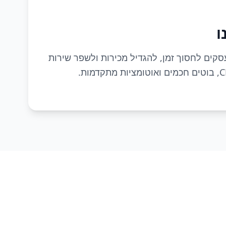
ו
עסקים לחסוך זמן, להגדיל מכירות ולשפר שירות