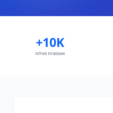
10K+
אוטומציות פעילות