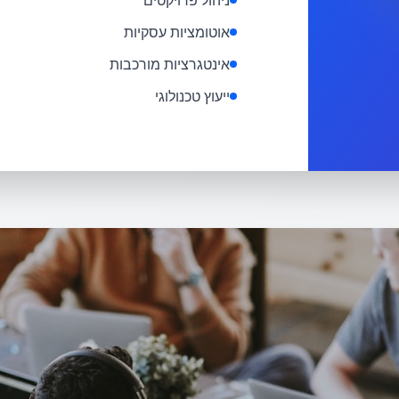
ניהול פרויקטים
אוטומציות עסקיות
אינטגרציות מורכבות
ייעוץ טכנולוגי