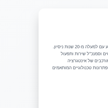
מהנדס תוכנה ומומחה למערכות מידע עם למעלה מ-20 שנות ניסיון.
ים וסמנכ"ל שירות ותפעול
ורכבים של אינטגרציה
פתרונות טכנולוגיים המותאמים