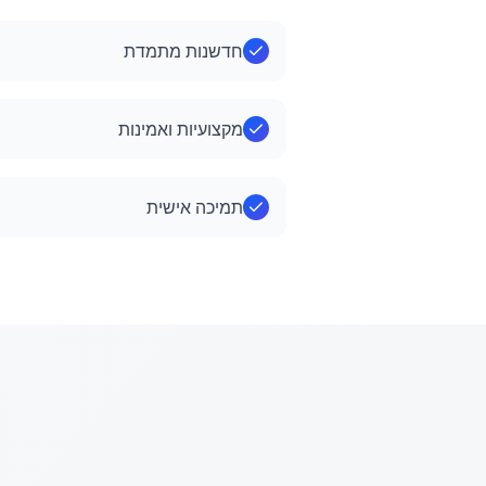
חדשנות מתמדת
מקצועיות ואמינות
תמיכה אישית