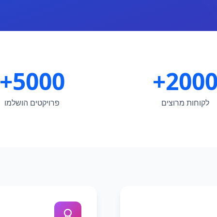
5000+
2000
לקוחות מרוצים
פרויקטים הושלמו