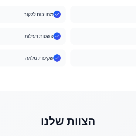
מחויבות ללקוח
פשטות ויעילות
שקיפות מלאה
הצוות שלנו