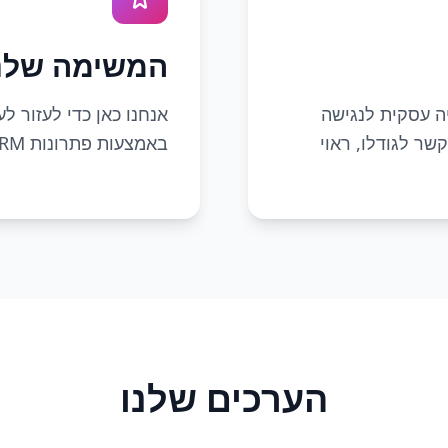
המשימה שלנ
מציה עסקית לנגישה
אנחנו כאן כדי לעזור ל
שר לגודלו, ראוי
באמצעות פתרונות CRM, בוטים חכמים ואוטומציות מתקדמות.
הערכים שלנו