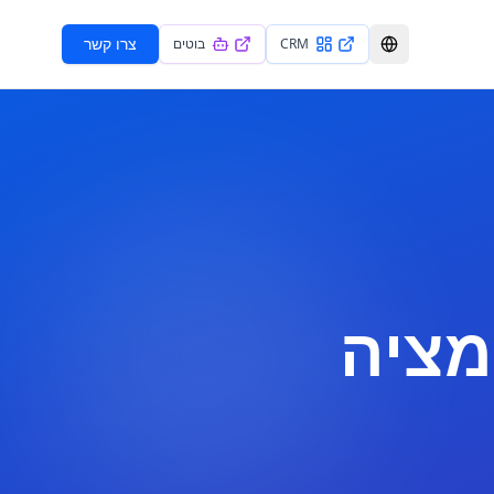
צרו קשר
CRM
בוטים
מציה