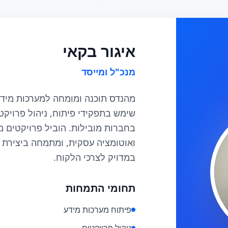
איגור בקאי
מנכ"ל ומייסד
שימש בתפקידי פיתוח, ניהול פרויקט
בחברות מובילות. הוביל פרויקטים מ
ואוטומציה עסקית, ומתמחה ביצירת 
במדויק לצרכי הלקוח.
תחומי התמחות
פיתוח מערכות מידע