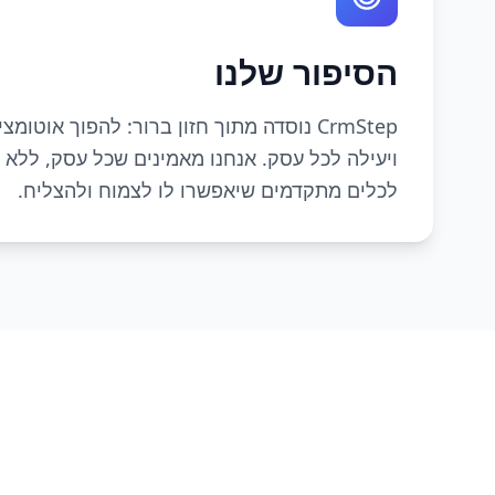
הסיפור שלנו
CrmStep נוסדה מתוך חזון ברור: להפוך אוטו
ויעילה לכל עסק. אנחנו מאמינים שכל עסק, ללא ק
לכלים מתקדמים שיאפשרו לו לצמוח ולהצליח.