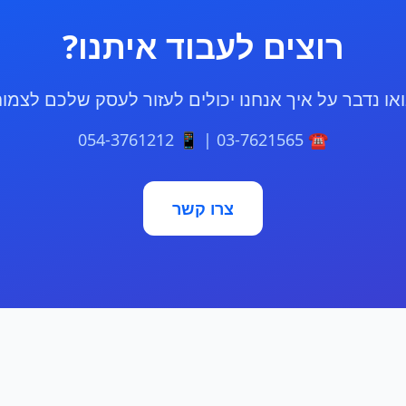
רוצים לעבוד איתנו?
או נדבר על איך אנחנו יכולים לעזור לעסק שלכם לצמו
☎️ 03-7621565 | 📱 054-3761212
צרו קשר